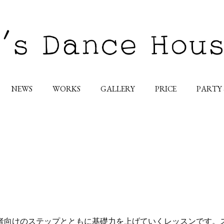
NEWS
WORKS
GALLERY
PRICE
PARTY
者向けのステップとともに基礎力を上げていくレッスンです。