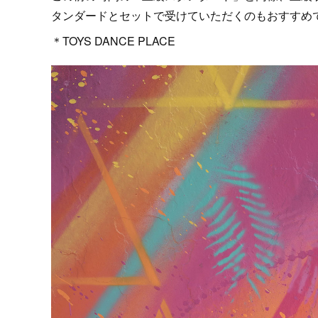
タンダードとセットで受けていただくのもおすすめ
＊TOYS DANCE PLACE