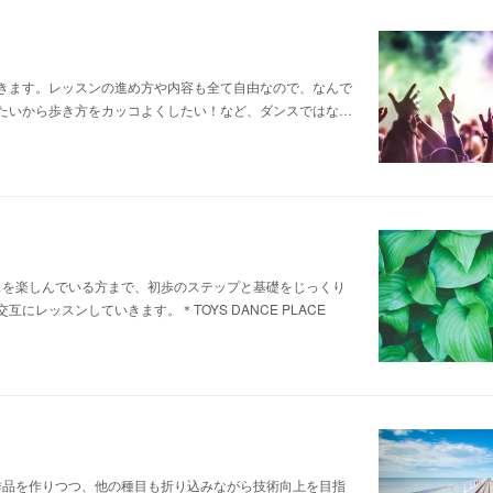
きます。レッスンの進め方や内容も全て自由なので、なんで
たいから歩き方をカッコよくしたい！など、ダンスではな…
ダンスを楽しんでいる方まで、初歩のステップと基礎をじっくり
レッスンしていきます。＊TOYS DANCE PLACE
けて作品を作りつつ、他の種目も折り込みながら技術向上を目指