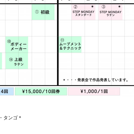
ト・タンゴ＊