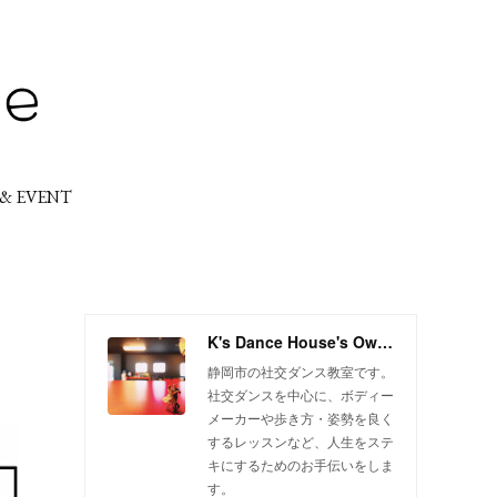
 & EVENT
K's Dance House's Ownd
静岡市の社交ダンス教室です。
社交ダンスを中心に、ボディー
メーカーや歩き方・姿勢を良く
するレッスンなど、人生をステ
キにするためのお手伝いをしま
す。