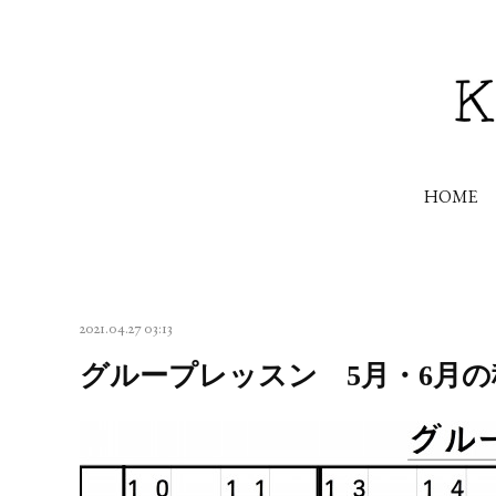
HOME
2021.04.27 03:13
グループレッスン 5月・6月の