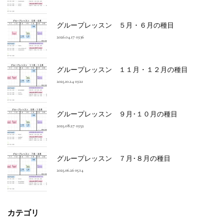
グループレッスン ５月・６月の種目
2026.04.17 03:36
グループレッスン １１月・１２月の種目
2025.10.24 03:21
グループレッスン ９月･１０月の種目
2025.08.27 03:52
グループレッスン ７月･８月の種目
2025.06.26 05:14
カテゴリ