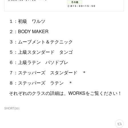
１：初級 ワルツ
２：BODY MAKER
３：ムーブメント＆テクニック
５：上級スタンダード タンゴ
６：上級ラテン パソドブレ
７：ステッパーズ スタンダード ＊
８：ステッパーズ ラテン ＊
それぞれのクラスの詳細は、WORKSをご覧ください！
SHORT
(
30
)