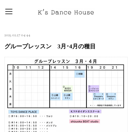
2025.02.27 04:44
グループレッスン 3月･4月の種目