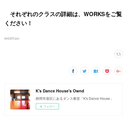
それぞれのクラスの詳細は、WORKSをご覧
ください！
SHORT
(
30
)
K's Dance House's Ownd
静岡市葵区にあるダンス教室「K's Dance House」
フォロー