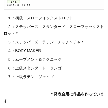
１：初級 スローフォックストロット
２：ステッパーズ スタンダード スローフォックスト
ロット＊
３：ステッパーズ ラテン チャチャチャ＊
４：BODY MAKER
５：ムーブメント＆テクニック
６：上級スタンダード タンゴ
７：上級ラテン ジャイブ
＊発表会用に作品を作っていま
す