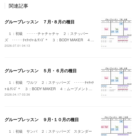
関連記事
グループレッスン ７月･８月の種目
１：初級 ･･････チャチャチャ ２：ステッパー
ズ ･･････ﾁｬﾁｬﾁｬ＆ﾀﾝｺﾞ＊ ３：BODY MAKER ４…
2026.07.01 04:13
グループレッスン ５月・６月の種目
１：初級 ワルツ ２：ステッパーズ ･･････ﾁｬﾁｬﾁ
ｬ＆ﾀﾝｺﾞ＊ ３：BODY MAKER ４：ムーブメント…
2026.04.17 03:36
グループレッスン ９月･１０月の種目
１：初級 サンバ ２：ステッパーズ スタンダー