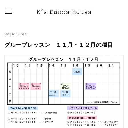
2025.10.24 03:21
グループレッスン １１月・１２月の種目