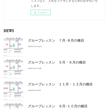
ッスンなど、人生をステキにするためのお手伝いを
します。
フォロー
NEWS
グループレッスン ７月･８月の種目
2026.07.01 04:13
グループレッスン ５月・６月の種目
2026.04.17 03:36
グループレッスン １１月・１２月の種目
2025.10.24 03:21
グループレッスン ９月･１０月の種目