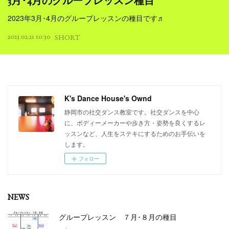
3月･4月のグループレッスン種目
2023年3月･4月のグループレッスンの種目です♬
2023.02.21 10:30
SHORT
K's Dance House's Ownd
静岡市の社交ダンス教室です。社交ダンスを中心
に、ボディーメーカーや歩き方・姿勢を良くするレ
ッスンなど、人生をステキにするためのお手伝いを
します。
フォロー
NEWS
グループレッスン ７月･８月の種目