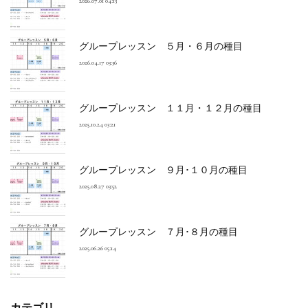
2026.07.01 04:13
グループレッスン ５月・６月の種目
2026.04.17 03:36
グループレッスン １１月・１２月の種目
2025.10.24 03:21
グループレッスン ９月･１０月の種目
2025.08.27 03:52
グループレッスン ７月･８月の種目
2025.06.26 05:14
カテゴリ