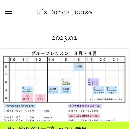
2023
.
02